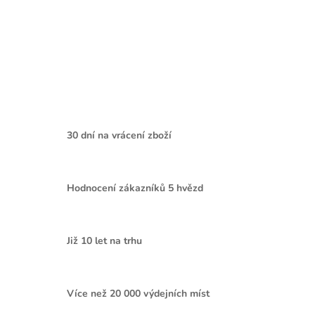
30 dní na vrácení zboží
Hodnocení zákazníků 5 hvězd
Již 10 let na trhu
Více než 20 000 výdejních míst