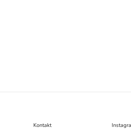
Kontakt
Instagr