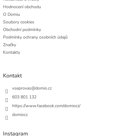
Hodnocení obchodu
O Domiu
Soubory cookies
Obchodní podmínky
Podmínky ochrany osobních údajů
Značky
Kontakty
Kontakt
vseprovas
@
domio.cz
603 801 132
https://www.facebook.com/domiocz/
domiocz
Instagram