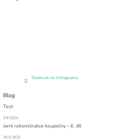
Sledovat na Instagramu
Blog
Test
3.9.2024
Jarní rekonstrukce koupelny - 6. díl
30.5.2023