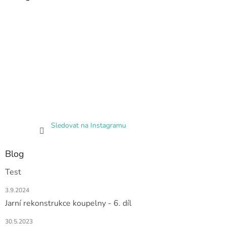
Sledovat na Instagramu
Blog
Test
3.9.2024
Jarní rekonstrukce koupelny - 6. díl
30.5.2023