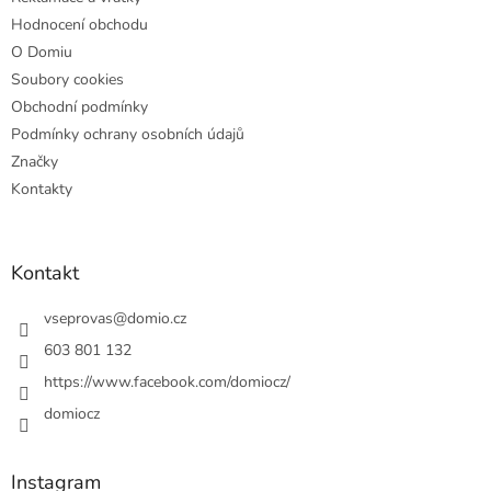
Hodnocení obchodu
O Domiu
Soubory cookies
Obchodní podmínky
Podmínky ochrany osobních údajů
Značky
Kontakty
Kontakt
vseprovas
@
domio.cz
603 801 132
https://www.facebook.com/domiocz/
domiocz
Instagram