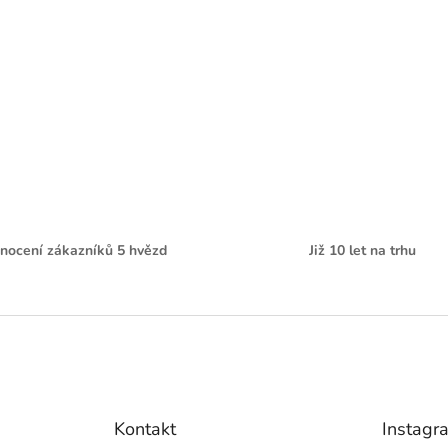
nocení zákazníků 5 hvězd
Již 10 let na trhu
Kontakt
Instagr