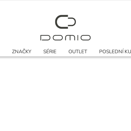
ZNAČKY
SÉRIE
OUTLET
POSLEDNÍ K