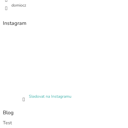
domiocz
Instagram
Sledovat na Instagramu
Blog
Test