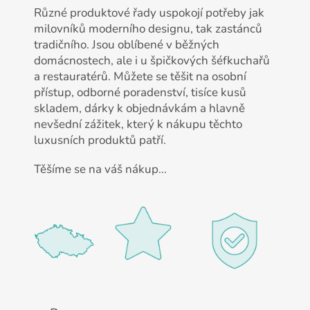
Různé produktové řady uspokojí potřeby jak
milovníků moderního designu, tak zastánců
tradičního. Jsou oblíbené v běžných
domácnostech, ale i u špičkových šéfkuchařů
a restauratérů. Můžete se těšit na osobní
přístup, odborné poradenství, tisíce kusů
skladem, dárky k objednávkám a hlavně
nevšední zážitek, který k nákupu těchto
luxusních produktů patří.
Těšíme se na váš nákup...