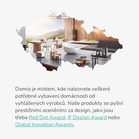
Domio je místem, kde naleznete veškeré
potřebné vybavení domácnosti od
vyhlášených výrobců. Naše produkty se pyšní
prestižními oceněními za design, jako jsou
třeba
Red Dot Award
,
IF Design Award
nebo
Global Inovation Awards
.