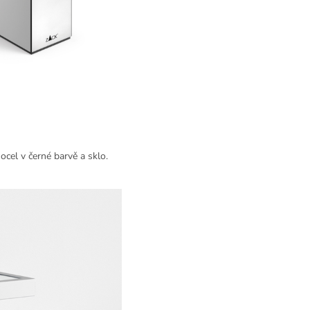
cel v černé barvě a sklo.