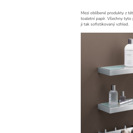
Mezi oblíbené produkty z tét
toaletní papír. Všechny tyto
ji tak sofistikovaný vzhled.