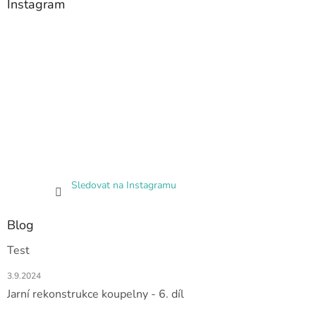
Instagram
Sledovat na Instagramu
Blog
Test
3.9.2024
Jarní rekonstrukce koupelny - 6. díl