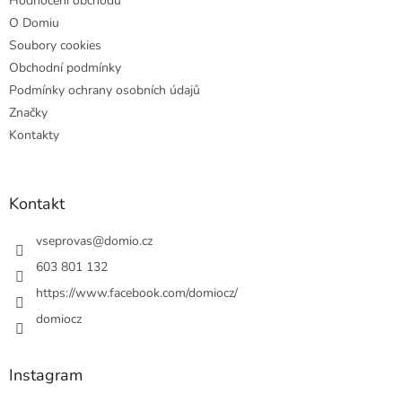
Hodnocení obchodu
O Domiu
Soubory cookies
Obchodní podmínky
Podmínky ochrany osobních údajů
Značky
Kontakty
Kontakt
vseprovas
@
domio.cz
603 801 132
https://www.facebook.com/domiocz/
domiocz
Instagram