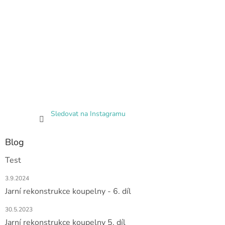
Sledovat na Instagramu
Blog
Test
3.9.2024
Jarní rekonstrukce koupelny - 6. díl
30.5.2023
Jarní rekonstrukce koupelny 5. díl