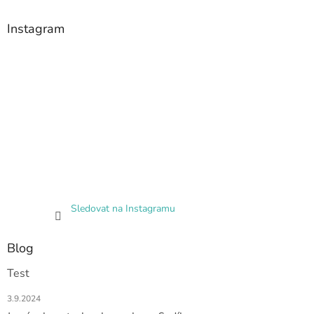
Instagram
Sledovat na Instagramu
Blog
Test
3.9.2024