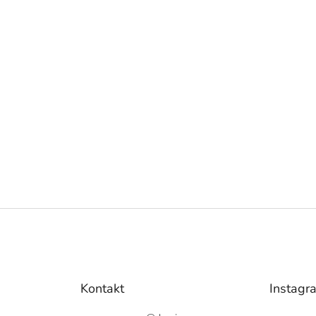
Kontakt
Instagr