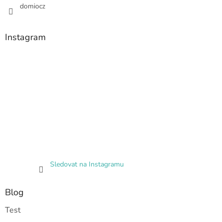
domiocz
Instagram
Sledovat na Instagramu
Blog
Test