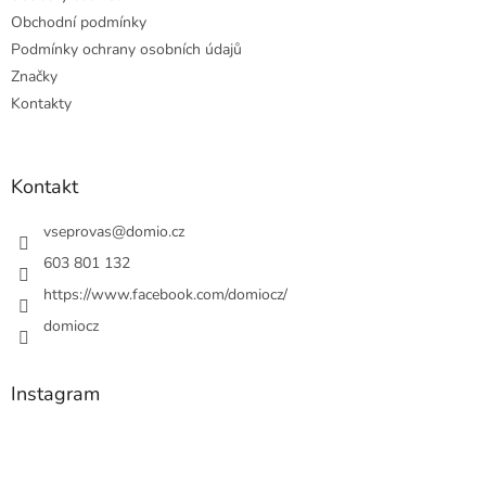
Obchodní podmínky
Podmínky ochrany osobních údajů
Značky
Kontakty
Kontakt
vseprovas
@
domio.cz
603 801 132
https://www.facebook.com/domiocz/
domiocz
Instagram