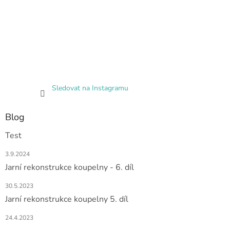
Sledovat na Instagramu
Blog
Test
3.9.2024
Jarní rekonstrukce koupelny - 6. díl
30.5.2023
Jarní rekonstrukce koupelny 5. díl
24.4.2023