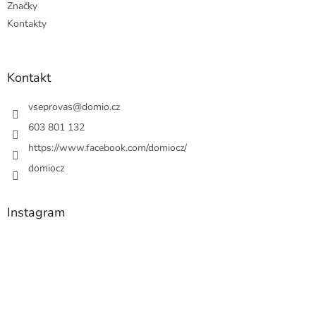
Značky
Kontakty
Kontakt
vseprovas
@
domio.cz
603 801 132
https://www.facebook.com/domiocz/
domiocz
Instagram