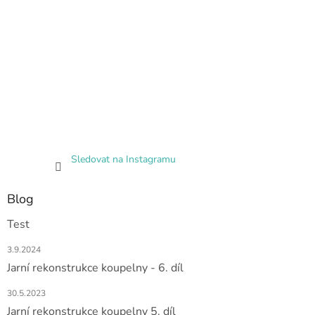
Sledovat na Instagramu
Blog
Test
3.9.2024
Jarní rekonstrukce koupelny - 6. díl
30.5.2023
Jarní rekonstrukce koupelny 5. díl