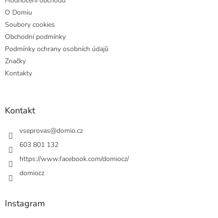
Hodnocení obchodu
O Domiu
Soubory cookies
Obchodní podmínky
Podmínky ochrany osobních údajů
Značky
Kontakty
Kontakt
vseprovas
@
domio.cz
603 801 132
https://www.facebook.com/domiocz/
domiocz
Instagram