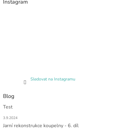
Instagram
Sledovat na Instagramu
Blog
Test
3.9.2024
Jarní rekonstrukce koupelny - 6. díl