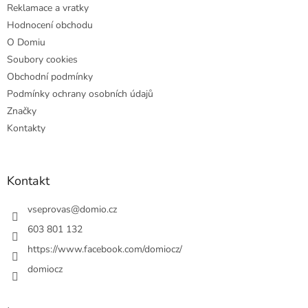
Reklamace a vratky
Hodnocení obchodu
O Domiu
Soubory cookies
Obchodní podmínky
Podmínky ochrany osobních údajů
Značky
Kontakty
Kontakt
vseprovas
@
domio.cz
603 801 132
https://www.facebook.com/domiocz/
domiocz