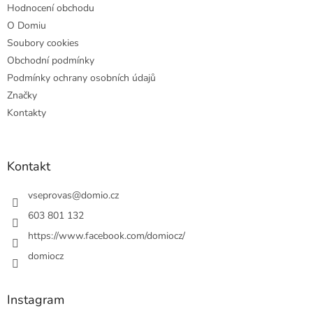
Hodnocení obchodu
O Domiu
Soubory cookies
Obchodní podmínky
Podmínky ochrany osobních údajů
Značky
Kontakty
Kontakt
vseprovas
@
domio.cz
603 801 132
https://www.facebook.com/domiocz/
domiocz
Instagram