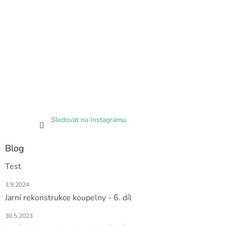
Sledovat na Instagramu
Blog
Test
3.9.2024
Jarní rekonstrukce koupelny - 6. díl
30.5.2023