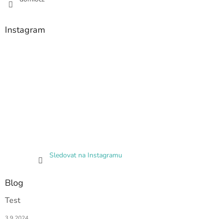
Instagram
Sledovat na Instagramu
Blog
Test
3.9.2024