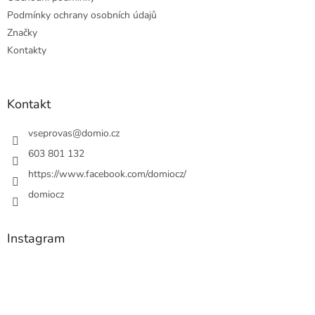
Podmínky ochrany osobních údajů
Značky
Kontakty
Kontakt
vseprovas
@
domio.cz
603 801 132
https://www.facebook.com/domiocz/
domiocz
Instagram