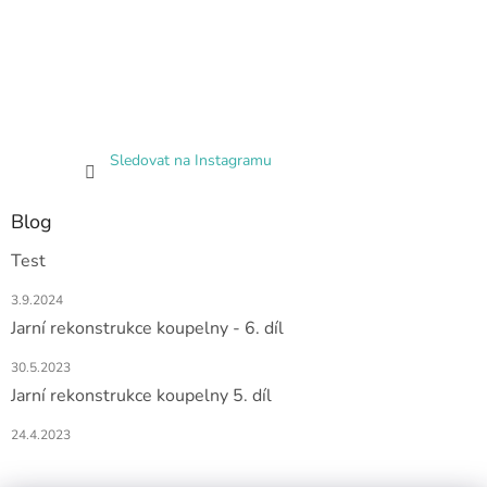
Sledovat na Instagramu
Blog
Test
3.9.2024
Jarní rekonstrukce koupelny - 6. díl
30.5.2023
Jarní rekonstrukce koupelny 5. díl
24.4.2023