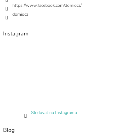
https://www.facebook.com/domiocz/
domiocz
Instagram
Sledovat na Instagramu
Blog