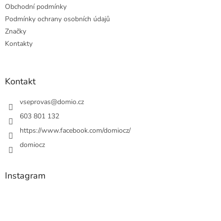
Obchodní podmínky
Podmínky ochrany osobních údajů
Značky
Kontakty
Kontakt
vseprovas
@
domio.cz
603 801 132
https://www.facebook.com/domiocz/
domiocz
Instagram