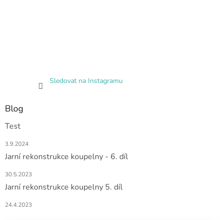
Sledovat na Instagramu
Blog
Test
3.9.2024
Jarní rekonstrukce koupelny - 6. díl
30.5.2023
Jarní rekonstrukce koupelny 5. díl
24.4.2023