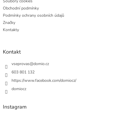
Soubory cookies
Obchodní podmínky
Podmínky ochrany osobních údajů
Značky
Kontakty
Kontakt
vseprovas
@
domio.cz
603 801 132
https://www.facebook.com/domiocz/
domiocz
Instagram