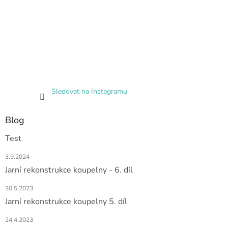
Sledovat na Instagramu
Blog
Test
3.9.2024
Jarní rekonstrukce koupelny - 6. díl
30.5.2023
Jarní rekonstrukce koupelny 5. díl
24.4.2023