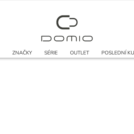
ZNAČKY
SÉRIE
OUTLET
POSLEDNÍ K