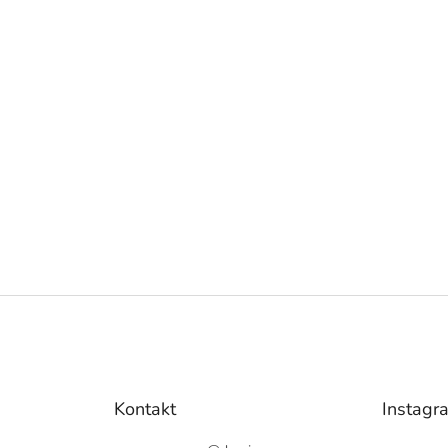
Kontakt
Instagr