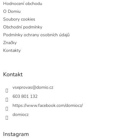
Hodnocení obchodu
O Domiu
Soubory cookies
Obchodní podmínky
Podmínky ochrany osobních údajů
Značky
Kontakty
Kontakt
vseprovas
@
domio.cz
603 801 132
https://www.facebook.com/domiocz/
domiocz
Instagram