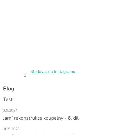
Sledovat na Instagramu
Blog
Test
3.9.2024
Jarní rekonstrukce koupelny - 6. díl
30.5.2023