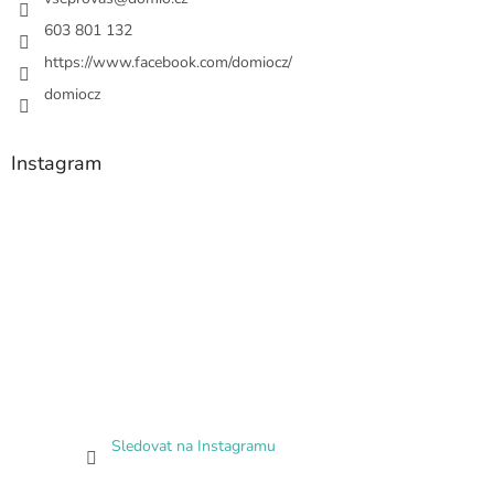
603 801 132
https://www.facebook.com/domiocz/
domiocz
Instagram
Sledovat na Instagramu