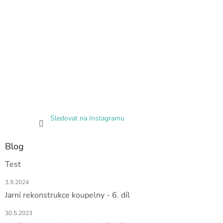
Sledovat na Instagramu
Blog
Test
3.9.2024
Jarní rekonstrukce koupelny - 6. díl
30.5.2023