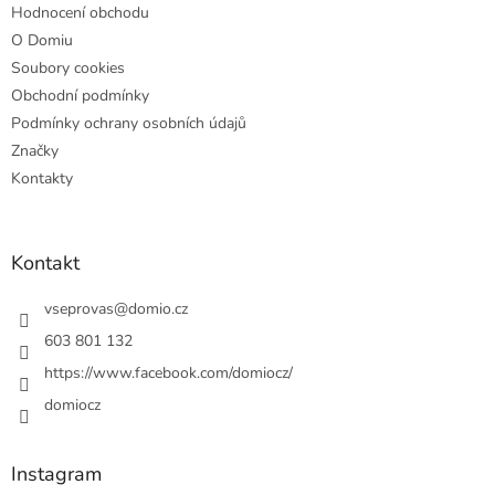
Hodnocení obchodu
O Domiu
Soubory cookies
Obchodní podmínky
Podmínky ochrany osobních údajů
Značky
Kontakty
Kontakt
vseprovas
@
domio.cz
603 801 132
https://www.facebook.com/domiocz/
domiocz
Instagram