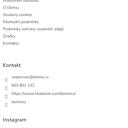
Hodnocení obchodu
O Domiu
Soubory cookies
Obchodní podmínky
Podmínky ochrany osobních údajů
Značky
Kontakty
Kontakt
vseprovas
@
domio.cz
603 801 132
https://www.facebook.com/domiocz/
domiocz
Instagram