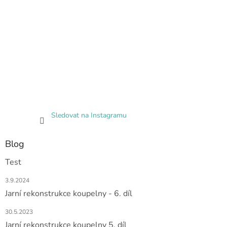
Sledovat na Instagramu
Blog
Test
3.9.2024
Jarní rekonstrukce koupelny - 6. díl
30.5.2023
Jarní rekonstrukce koupelny 5. díl