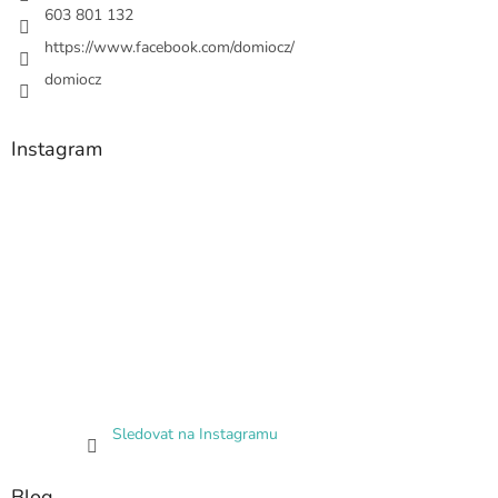
603 801 132
https://www.facebook.com/domiocz/
domiocz
Instagram
Sledovat na Instagramu
Blog