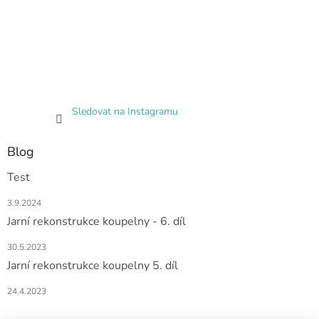
Sledovat na Instagramu
Blog
Test
3.9.2024
Jarní rekonstrukce koupelny - 6. díl
30.5.2023
Jarní rekonstrukce koupelny 5. díl
24.4.2023