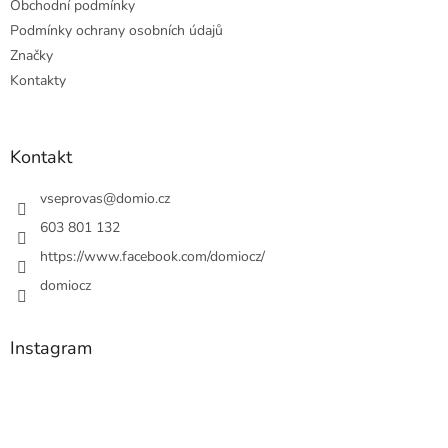
Obchodní podmínky
Podmínky ochrany osobních údajů
Značky
Kontakty
Kontakt
vseprovas
@
domio.cz
603 801 132
https://www.facebook.com/domiocz/
domiocz
Instagram