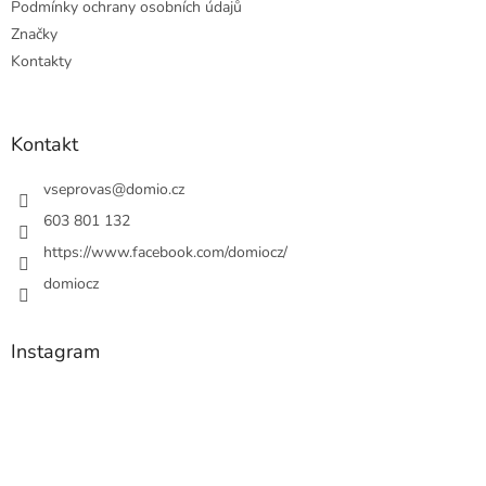
Podmínky ochrany osobních údajů
Značky
Kontakty
Kontakt
vseprovas
@
domio.cz
603 801 132
https://www.facebook.com/domiocz/
domiocz
Instagram