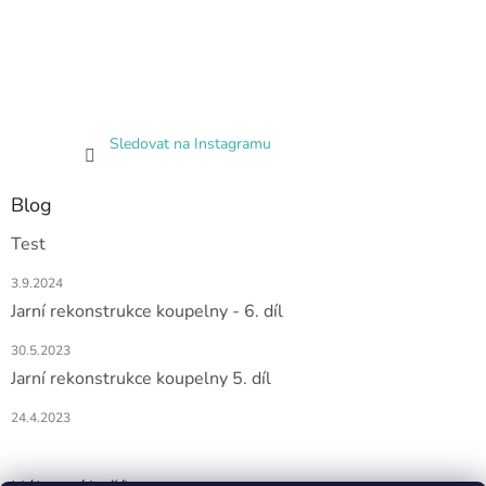
Sledovat na Instagramu
Blog
Test
3.9.2024
Jarní rekonstrukce koupelny - 6. díl
30.5.2023
Jarní rekonstrukce koupelny 5. díl
24.4.2023