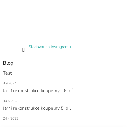
Sledovat na Instagramu
Blog
Test
3.9.2024
Jarní rekonstrukce koupelny - 6. díl
30.5.2023
Jarní rekonstrukce koupelny 5. díl
24.4.2023