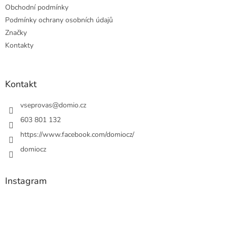
Obchodní podmínky
Podmínky ochrany osobních údajů
Značky
Kontakty
Kontakt
vseprovas
@
domio.cz
603 801 132
https://www.facebook.com/domiocz/
domiocz
Instagram