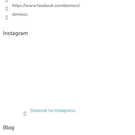
https://www.facebook.com/domiocz/
domiocz
Instagram
Sledovat na Instagramu
Blog