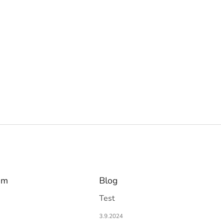
am
Blog
Test
3.9.2024