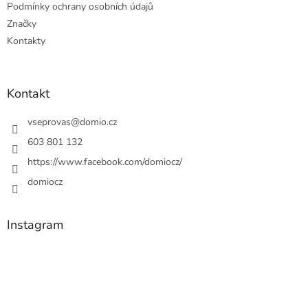
Podmínky ochrany osobních údajů
Značky
Kontakty
Kontakt
vseprovas
@
domio.cz
603 801 132
https://www.facebook.com/domiocz/
domiocz
Instagram