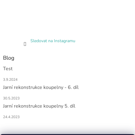
Sledovat na Instagramu
Blog
Test
3.9.2024
Jarní rekonstrukce koupelny - 6. díl
30.5.2023
Jarní rekonstrukce koupelny 5. díl
24.4.2023