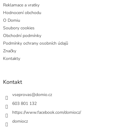
Reklamace a vratky
Hodnocení obchodu
O Domiu
Soubory cookies
Obchodní podmínky
Podmínky ochrany osobních údajů
Značky
Kontakty
Kontakt
vseprovas
@
domio.cz
603 801 132
https://www.facebook.com/domiocz/
domiocz