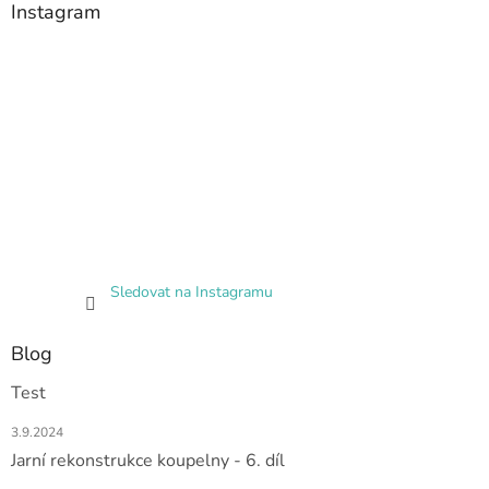
Instagram
Sledovat na Instagramu
Blog
Test
3.9.2024
Jarní rekonstrukce koupelny - 6. díl