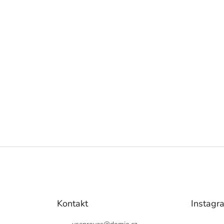
Kontakt
Instagr