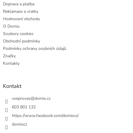
Doprava a platba
Reklamace a vratky
Hodnocení obchodu
O Domiu
Soubory cookies
Obchodní podmínky
Podmínky ochrany osobních údajů
Značky
Kontakty
Kontakt
vseprovas
@
domio.cz
603 801 132
https://www.facebook.com/domiocz/
domiocz