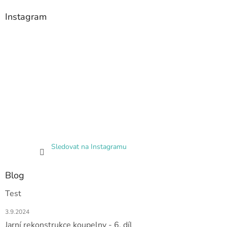
Instagram
Sledovat na Instagramu
Blog
Test
3.9.2024
Jarní rekonstrukce koupelny - 6. díl