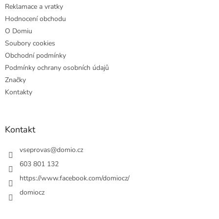
Reklamace a vratky
Hodnocení obchodu
O Domiu
Soubory cookies
Obchodní podmínky
Podmínky ochrany osobních údajů
Značky
Kontakty
Kontakt
vseprovas
@
domio.cz
603 801 132
https://www.facebook.com/domiocz/
domiocz