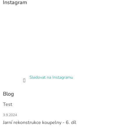
Instagram
Sledovat na Instagramu
Blog
Test
3.9.2024
Jarní rekonstrukce koupelny - 6. díl