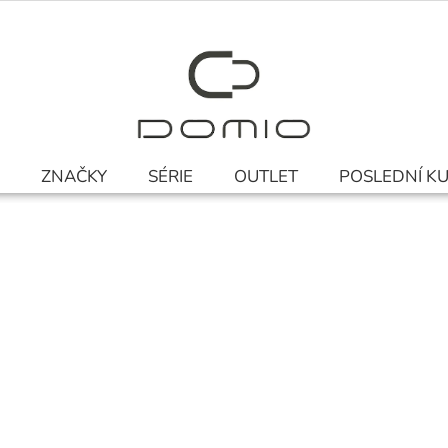
ZNAČKY
SÉRIE
OUTLET
POSLEDNÍ K