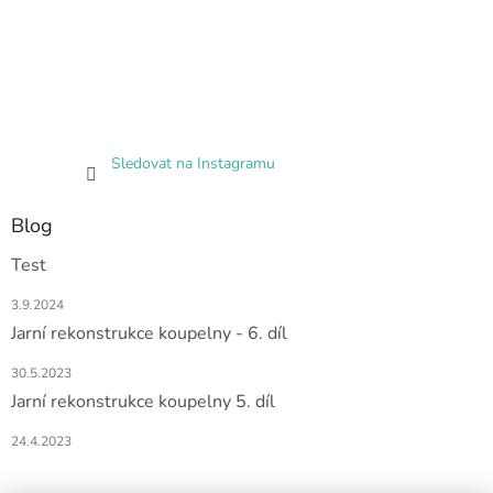
Sledovat na Instagramu
Blog
Test
3.9.2024
Jarní rekonstrukce koupelny - 6. díl
30.5.2023
Jarní rekonstrukce koupelny 5. díl
24.4.2023