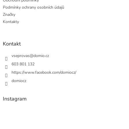
Obchodní podmínky
Podmínky ochrany osobních údajů
Značky
Kontakty
Kontakt
vseprovas
@
domio.cz
603 801 132
https://www.facebook.com/domiocz/
domiocz
Instagram