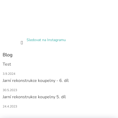
Sledovat na Instagramu
Blog
Test
3.9.2024
Jarní rekonstrukce koupelny - 6. díl
30.5.2023
Jarní rekonstrukce koupelny 5. díl
24.4.2023