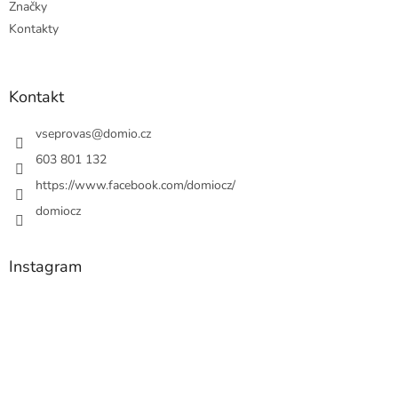
Značky
Kontakty
Kontakt
vseprovas
@
domio.cz
603 801 132
https://www.facebook.com/domiocz/
domiocz
Instagram