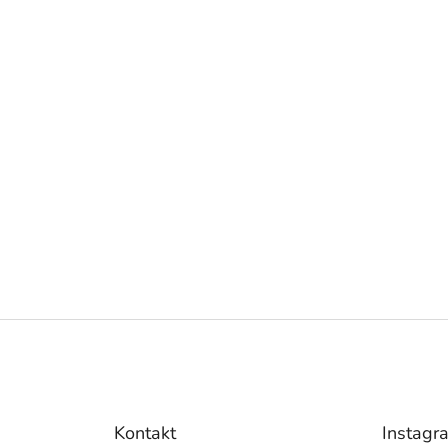
Kontakt
Instagr