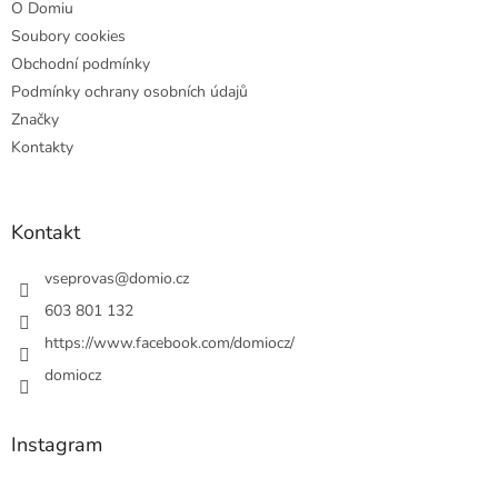
O Domiu
Soubory cookies
Obchodní podmínky
Podmínky ochrany osobních údajů
Značky
Kontakty
Kontakt
vseprovas
@
domio.cz
603 801 132
https://www.facebook.com/domiocz/
domiocz
Instagram