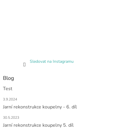
Sledovat na Instagramu
Blog
Test
3.9.2024
Jarní rekonstrukce koupelny - 6. díl
30.5.2023
Jarní rekonstrukce koupelny 5. díl