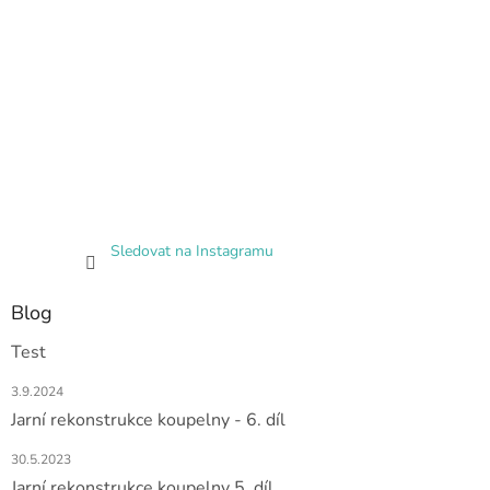
Sledovat na Instagramu
Blog
Test
3.9.2024
Jarní rekonstrukce koupelny - 6. díl
30.5.2023
Jarní rekonstrukce koupelny 5. díl