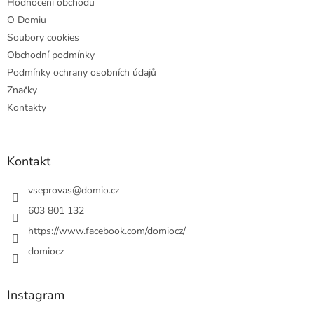
Hodnocení obchodu
O Domiu
Soubory cookies
Obchodní podmínky
Podmínky ochrany osobních údajů
Značky
Kontakty
Kontakt
vseprovas
@
domio.cz
603 801 132
https://www.facebook.com/domiocz/
domiocz
Instagram