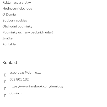
Reklamace a vratky
Hodnocení obchodu
O Domiu
Soubory cookies
Obchodní podmínky
Podmínky ochrany osobních údajů
Značky
Kontakty
Kontakt
vseprovas
@
domio.cz
603 801 132
https://www.facebook.com/domiocz/
domiocz