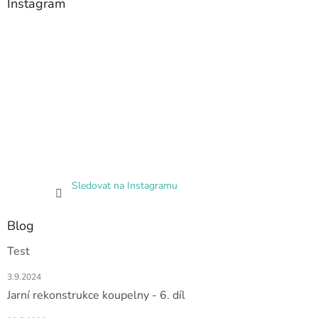
Instagram
Sledovat na Instagramu
Blog
Test
3.9.2024
Jarní rekonstrukce koupelny - 6. díl