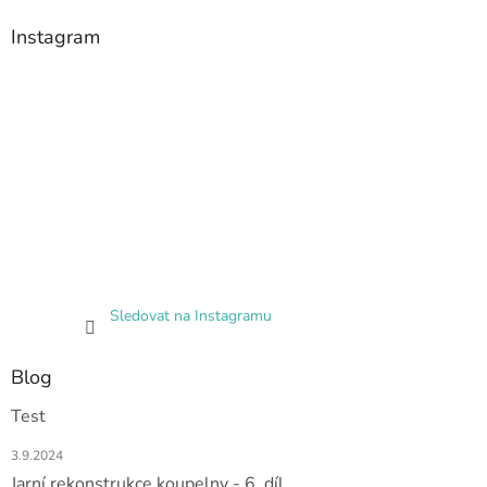
Instagram
Sledovat na Instagramu
Blog
Test
3.9.2024
Jarní rekonstrukce koupelny - 6. díl