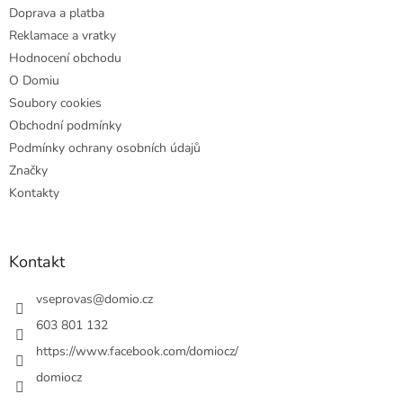
Doprava a platba
Reklamace a vratky
Hodnocení obchodu
O Domiu
Soubory cookies
Obchodní podmínky
Podmínky ochrany osobních údajů
Značky
Kontakty
Kontakt
vseprovas
@
domio.cz
603 801 132
https://www.facebook.com/domiocz/
domiocz